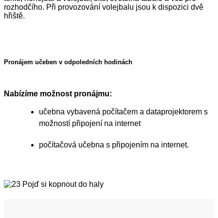
rozhodčího. Při provozování volejbalu jsou k dispozici dvě
hřiště.
Pronájem učeben v odpoledních hodinách
Nabízíme možnost pronájmu:
učebna vybavená počítačem a dataprojektorem s
možností připojení na internet
počítačová učebna s připojením na internet.