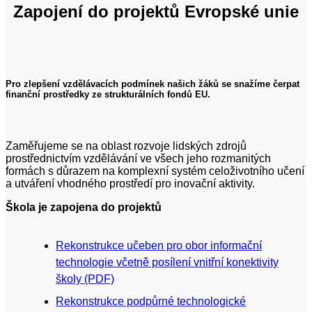
Zapojení do projektů Evropské unie
Pro zlepšení vzdělávacích podmínek našich žáků se snažíme čerpat
finanční prostředky ze strukturálních fondů EU.
Zaměřujeme se na oblast rozvoje lidských zdrojů
prostřednictvím vzdělávání ve všech jeho rozmanitých
formách s důrazem na komplexní systém celoživotního učení
a utváření vhodného prostředí pro inovační aktivity.
Škola je zapojena do projektů
Rekonstrukce učeben pro obor informační
technologie včetně posílení vnitřní konektivity
školy (PDF)
Rekonstrukce podpůrné technologické