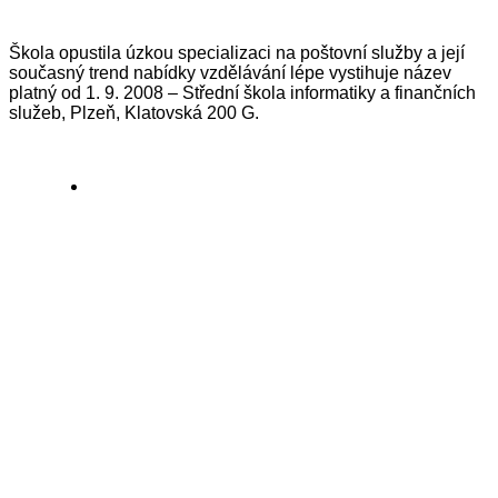
Škola opustila úzkou specializaci na poštovní služby a její
současný trend nabídky vzdělávání lépe vystihuje název
platný od 1. 9. 2008 – Střední škola informatiky a finančních
služeb, Plzeň, Klatovská 200 G.