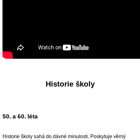
Historie školy
50. a 60. léta
Historie školy sahá do dávné minulosti. Poskytuje věrný