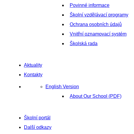
Povinné informace
Školní vzdělávací programy
Ochrana osobních údajů
Vnitřní oznamovací systém
Školská rada
Aktuality
Kontakty
English Version
About Our School (PDF)
Školní portál
Další odkazy