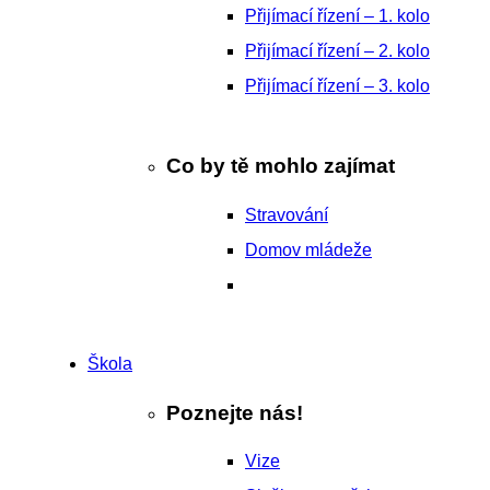
Přijímací řízení – 1. kolo
Přijímací řízení – 2. kolo
Přijímací řízení – 3. kolo
Co by tě mohlo zajímat
Stravování
Domov mládeže
Škola
Poznejte nás!
Vize