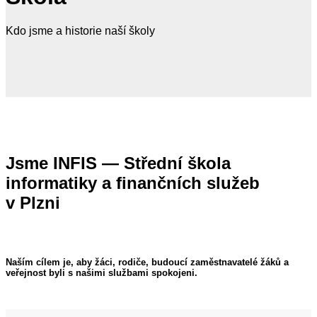
Kdo jsme a historie naší školy
Jsme INFIS — Střední škola
informatiky a finančních služeb
v Plzni
Naším cílem je, aby žáci, rodiče, budoucí zaměstnavatelé žáků a
veřejnost byli s našimi službami spokojeni.