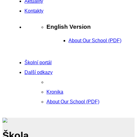
Aktuality
Kontakty
English Version
About Our School (PDF)
Školní portál
Další odkazy
Kronika
About Our School (PDF)
Škola