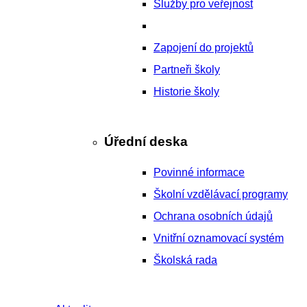
Služby pro veřejnost
Zapojení do projektů
Partneři školy
Historie školy
Úřední deska
Povinné informace
Školní vzdělávací programy
Ochrana osobních údajů
Vnitřní oznamovací systém
Školská rada