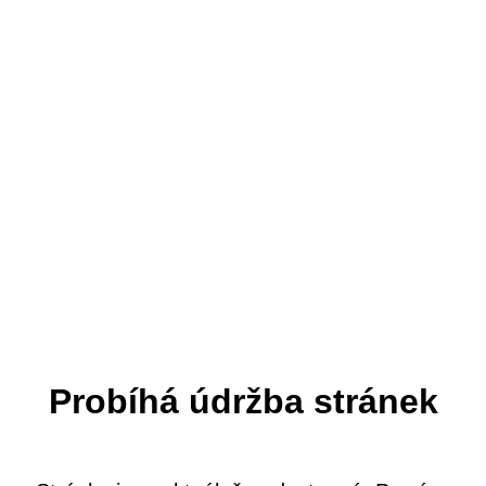
Probíhá údržba stránek